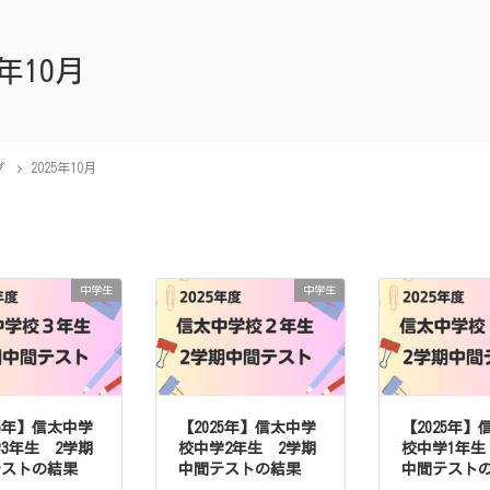
5年10月
プ
2025年10月
中学生
中学生
25年】信太中学
【2025年】信太中学
【2025年】
3年生 2学期
校中学2年生 2学期
校中学1年生
テストの結果
中間テストの結果
中間テスト