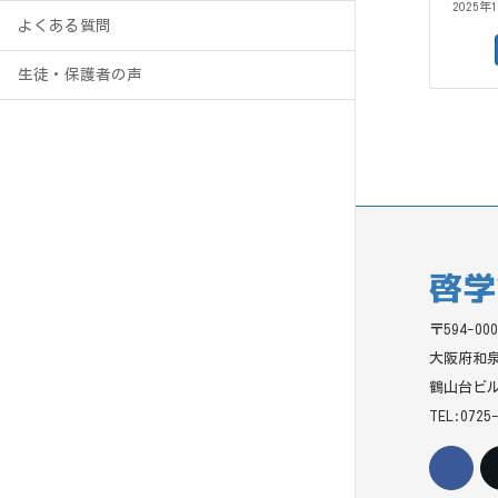
2025年
よくある質問
生徒・保護者の声
〒594-000
大阪府和泉
鶴山台ビル
TEL:0725