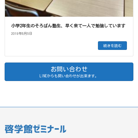
小学2年生のそろばん塾生、早く来て一人で勉強しています
2019年6月5日
続きを読む
お問い合わせ
LINEからも問い合わせが出来ます。