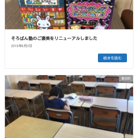
そろばん塾のご褒美をリニューアルしました
2019年8月3日
続きを読む
塾日記