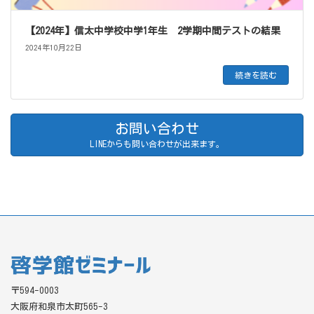
【2024年】信太中学校中学1年生 2学期中間テストの結果
2024年10月22日
続きを読む
お問い合わせ
LINEからも問い合わせが出来ます。
〒594-0003
大阪府和泉市太町565-3