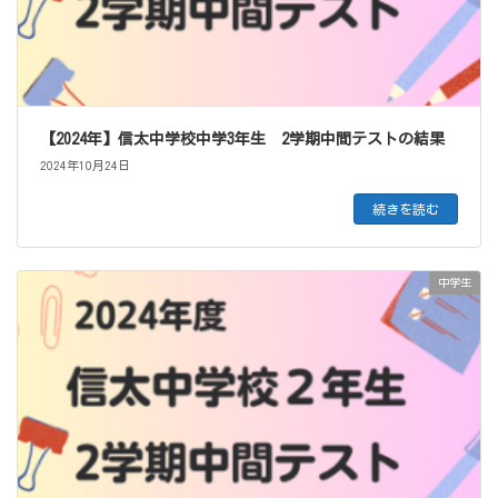
【2024年】信太中学校中学3年生 2学期中間テストの結果
2024年10月24日
続きを読む
中学生