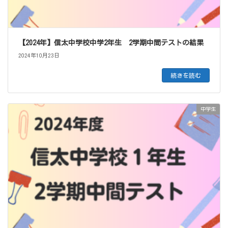
【2024年】信太中学校中学2年生 2学期中間テストの結果
2024年10月23日
続きを読む
中学生