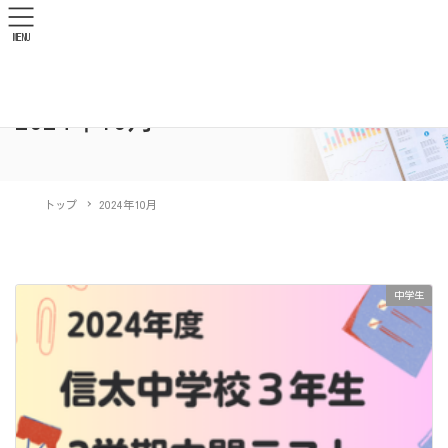
MENU
2024年10月
トップ
2024年10月
中学生