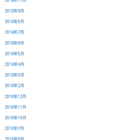
2019年11月
2019年9月
2019年8月
2019年7月
2019年6月
2019年5月
2019年4月
2019年3月
2019年2月
2018年12月
2018年11月
2018年10月
2018年7月
2018年6月