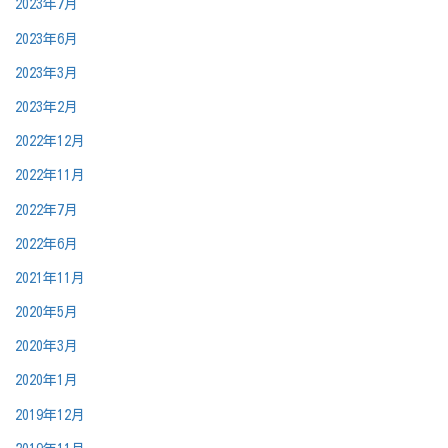
2023年7月
2023年6月
2023年3月
2023年2月
2022年12月
2022年11月
2022年7月
2022年6月
2021年11月
2020年5月
2020年3月
2020年1月
2019年12月