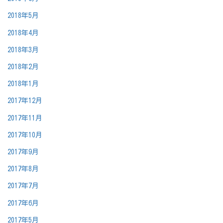
2018年5月
2018年4月
2018年3月
2018年2月
2018年1月
2017年12月
2017年11月
2017年10月
2017年9月
2017年8月
2017年7月
2017年6月
2017年5月