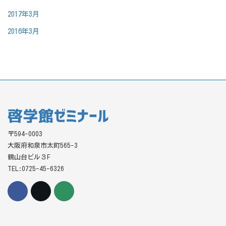
2017年3月
2016年3月
〒594-0003
大阪府和泉市太町565-3
鶴山台ビル３F
TEL:0725-45-6326