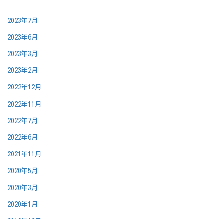
2023年11月
2023年7月
2023年6月
2023年3月
2023年2月
2022年12月
2022年11月
2022年7月
2022年6月
2021年11月
2020年5月
2020年3月
2020年1月