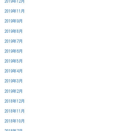
2019年12月
2019年11月
2019年9月
2019年8月
2019年7月
2019年6月
2019年5月
2019年4月
2019年3月
2019年2月
2018年12月
2018年11月
2018年10月