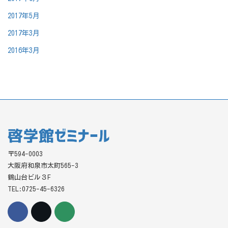
2017年5月
2017年3月
2016年3月
〒594-0003
大阪府和泉市太町565-3
鶴山台ビル３F
TEL:0725-45-6326