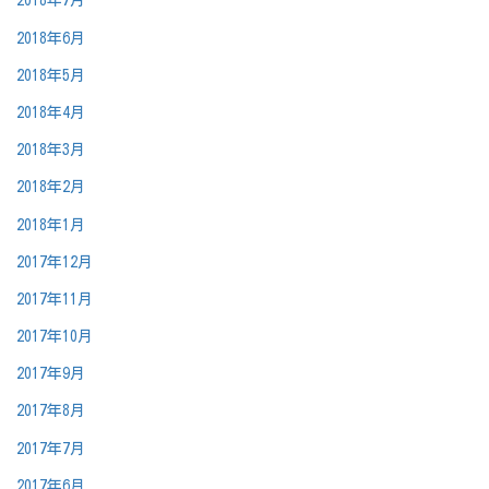
2018年7月
2018年6月
2018年5月
2018年4月
2018年3月
2018年2月
2018年1月
2017年12月
2017年11月
2017年10月
2017年9月
2017年8月
2017年7月
2017年6月