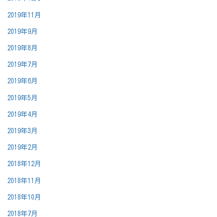
2019年11月
2019年9月
2019年8月
2019年7月
2019年6月
2019年5月
2019年4月
2019年3月
2019年2月
2018年12月
2018年11月
2018年10月
2018年7月