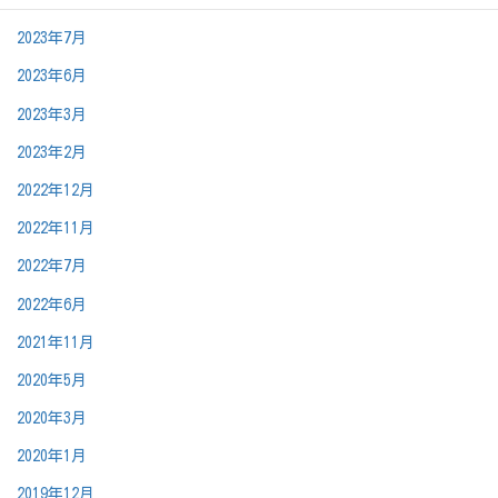
2023年11月
2023年7月
2023年6月
2023年3月
2023年2月
2022年12月
2022年11月
2022年7月
2022年6月
2021年11月
2020年5月
2020年3月
2020年1月
2019年12月