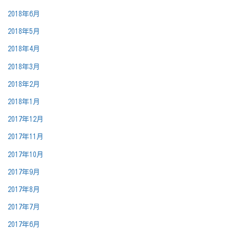
2018年6月
2018年5月
2018年4月
2018年3月
2018年2月
2018年1月
2017年12月
2017年11月
2017年10月
2017年9月
2017年8月
2017年7月
2017年6月