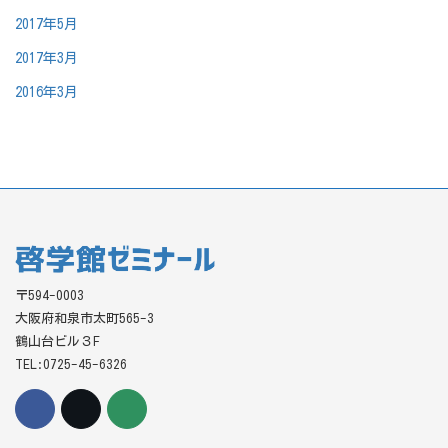
2017年5月
2017年3月
2016年3月
〒594-0003
大阪府和泉市太町565-3
鶴山台ビル３F
TEL:0725-45-6326