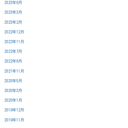
2023年6月
2023年3月
2023年2月
2022年12月
2022年11月
2022年7月
2022年6月
2021年11月
2020年5月
2020年3月
2020年1月
2019年12月
2019年11月