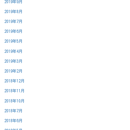
2019年9月
2019年8月
2019年7月
2019年6月
2019年5月
2019年4月
2019年3月
2019年2月
2018年12月
2018年11月
2018年10月
2018年7月
2018年6月