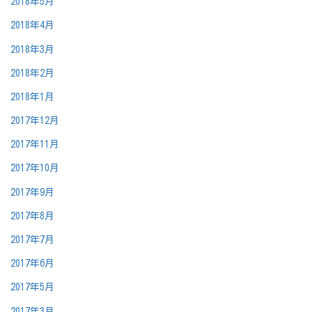
2018年5月
2018年4月
2018年3月
2018年2月
2018年1月
2017年12月
2017年11月
2017年10月
2017年9月
2017年8月
2017年7月
2017年6月
2017年5月
2017年3月