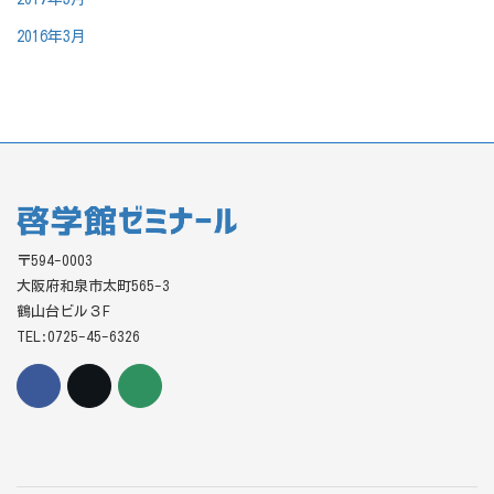
2016年3月
〒594-0003
大阪府和泉市太町565-3
鶴山台ビル３F
TEL:0725-45-6326