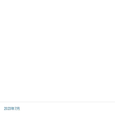
2025年3月
2025年2月
2024年12月
2024年10月
2024年9月
2024年7月
2024年6月
2024年5月
2024年3月
2024年2月
2024年1月
2023年11月
2023年7月